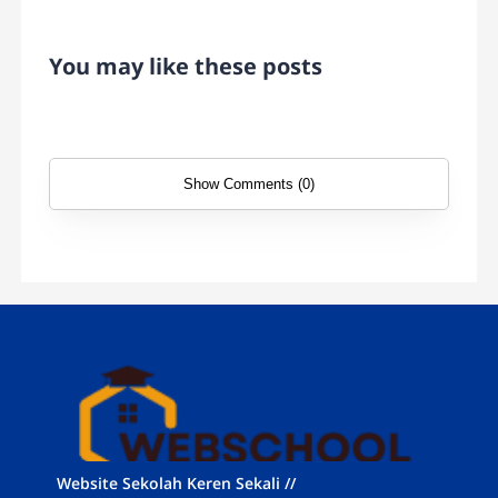
You may like these posts
Show Comments (0)
Website Sekolah Keren Sekali //