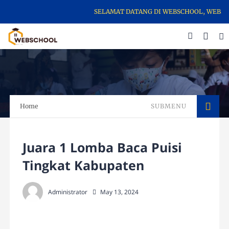
SELAMAT DATANG DI WEBSCHOOL, WEBSITE
Home
SUBMENU
Juara 1 Lomba Baca Puisi
Tingkat Kabupaten
Administrator
May 13, 2024