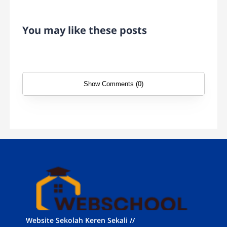
You may like these posts
Show Comments (0)
Website Sekolah Keren Sekali //